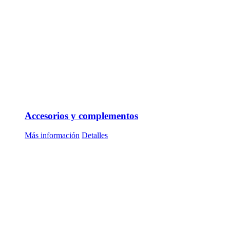
Accesorios y complementos
Más información
Detalles