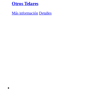
Otros Telares
Más información
Detalles