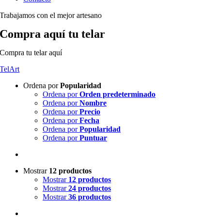
Trabajamos con el mejor artesano
Compra aquí tu telar
Compra tu telar aquí
TelArt
Ordena por
Popularidad
Ordena por
Orden predeterminado
Ordena por
Nombre
Ordena por
Precio
Ordena por
Fecha
Ordena por
Popularidad
Ordena por
Puntuar
Mostrar
12 productos
Mostrar
12 productos
Mostrar
24 productos
Mostrar
36 productos