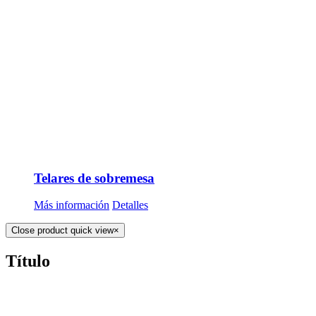
Telares de sobremesa
Más información
Detalles
Close product quick view
×
Título